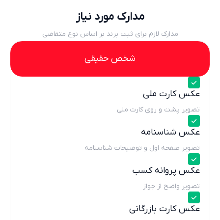
مدارک مورد نیاز
مدارک لازم برای ثبت برند بر اساس نوع متقاضی
شخص حقیقی
عکس کارت ملی
تصویر پشت و روی کارت ملی
عکس شناسنامه
تصویر صفحه اول و توضیحات شناسنامه
عکس پروانه کسب
تصویر واضح از جواز
عکس کارت بازرگانی