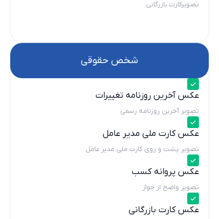
تصویرکارت بازرگانی
شخص حقوقی
عکس آخرین روزنامه تغییرات
تصویر آخرین روزنامه رسمی
عکس کارت ملی مدیر عامل
تصویر پشت و روی کارت ملی مدیر عامل
عکس پروانه کسب
تصویر واضح از جواز
عکس کارت بازرگانی