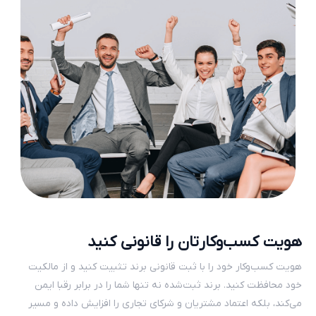
هویت کسب‌وکارتان را قانونی کنید
هویت کسب‌وکار خود را با ثبت قانونی برند تثبیت کنید و از مالکیت
خود محافظت کنید. برند ثبت‌شده نه تنها شما را در برابر رقبا ایمن
می‌کند، بلکه اعتماد مشتریان و شرکای تجاری را افزایش داده و مسیر