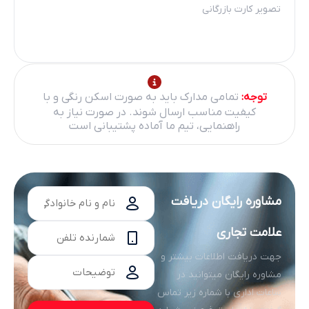
تصویر کارت بازرگانی
توجه:
تمامی مدارک باید به صورت اسکن رنگی و با
کیفیت مناسب ارسال شوند. در صورت نیاز به
راهنمایی، تیم ما آماده پشتیبانی است
مشاوره رایگان دریافت
علامت تجاری
جهت دریافت اطلاعات بیشتر و
مشاوره رایگان میتوانید در
ساعات اداری با شماره زیر تماس