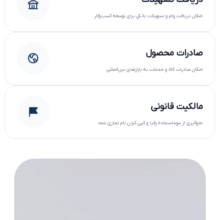
امکان دریافت وام و تسهیلات بانکی برای توسعه کسب‌وکار
صادرات محصول
امکان صادرات کالا و خدمات به بازارهای بین‌المللی
مالکیت قانونی
جلوگیری از سوءاستفاده رقبا و کپی کردن نام تجاری شما