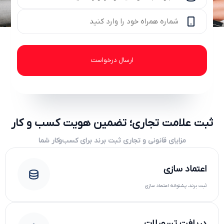
ثبت علامت تجاری؛ تضمین هویت کسب و کار
مزایای قانونی و تجاری ثبت برند برای کسب‌وکار شما
اعتماد سازی
ثبت برند، پشتوانه اعتماد سازی
دریافت تسهیلات