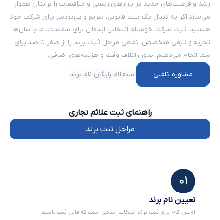
رشد و فرصت‌های جدید در بازارهای رسمی و مناقصات را برایتان هموار
می‌سازد.اگر به دنبال یک ثبت قانونی، سریع و بی‌دردسر برای شرکت خود
هستید، ثبت شرکت خوشنام انتخابی ایده‌آل برای شماست. ما با سال‌ها
تجربه و تیمی متخصص، تمامی مراحل ثبت برند را از صفر تا صد برای
شما انجام می‌دهیم، بدون اتلاف وقت و هزینه‌های اضافی.
مشاوره تلفنی
استعلام رایگان نام برند
راهنمای ثبت علائم تجاری
مراحل ثبت برند
تعیین نام برند
اولین گام برای ثبت برند انتخاب اسامی است که قابل ثبت باشند .