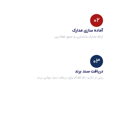
آماده سازی مدارک
ارائه مدارک شناسایی و مجوز فعالیتی.
دریافت سند برند
پس از تائید نام اقدام برای دریافت سند دولتی برند.