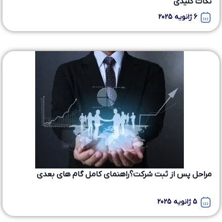
نکات کلیدی
6 ژانویه 2025
مراحل پس از ثبت شرکت؟راهنمای کامل گام های بعدی
5 ژانویه 2025