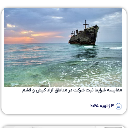
مقایسه شرایط ثبت شرکت در مناطق آزاد کیش و قشم
3 ژانویه 2025