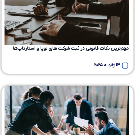
مهم‌ترین نکات قانونی در ثبت شرکت های نوپا و استارتاپ‌ها
13 ژانویه 2025