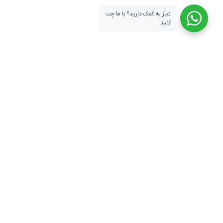
نیاز به کمک دارید؟ با ما چت
کنید