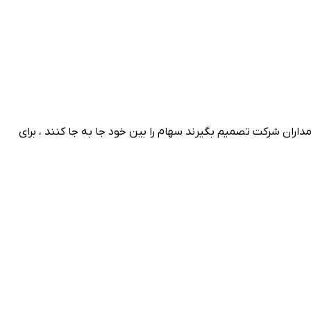
ران شرکت تصمیم بگیرند سهام را بین خود جا به جا کنند ، برای