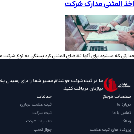
اخذ المثنی مدارک شرکت
مدارکی که می­شود برای آن­ها تقاضای المثنی کرد بستگی به نوع شرکت مر
ما در ثبت شرکت خوشنام مسیر شما را برای رسیدن به به
نیازتان دریافت کنید.
صفحات مرجع
خدمات
درباره ما
ثبت علامت تجاری
تماس با ما
ثبت شرکت
وبلاگ
تغییرات شرکت
پرونده های ثبت علامت
جواز کسب