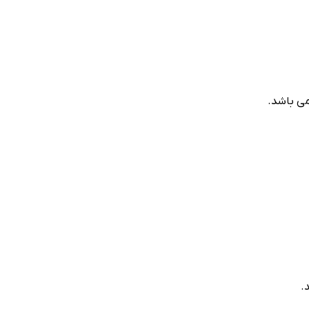
می باشد.
.