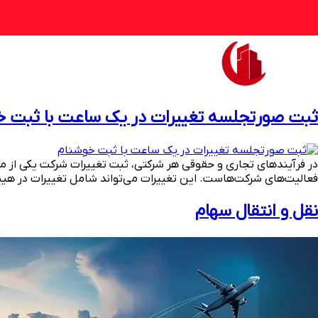
ثبت صورتجلسه تغییرات در یک ساعت با ثبت خ
در فرآیندهای تجاری و حقوقی هر شرکتی، ثبت تغییرات شرکت یکی از مر
فعالیت‌های شرکت‌هاست. این تغییرات می‌تواند شامل تغییرات در هیئ
نقل و انتقال سهام