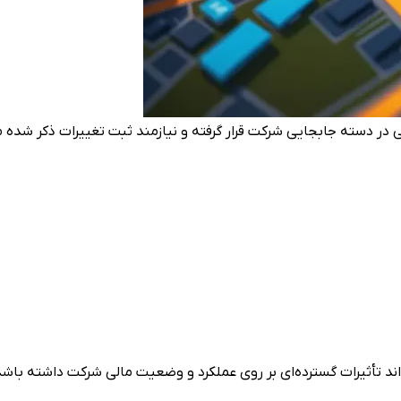
در دسته جابجایی شرکت قرار گرفته و نیازمند ثبت تغییرات ذکر شده 
د تأثیرات گسترده‌ای بر روی عملکرد و وضعیت مالی شرکت داشته باشد