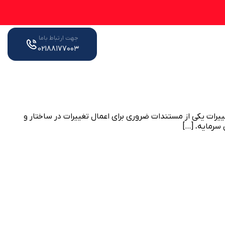
جهت ارتباط باما
021۸۸۱۷۷۰۰۳
رات یکی از مستندات ضروری برای اعمال تغییرات در ساختار و
سرمایه، […]