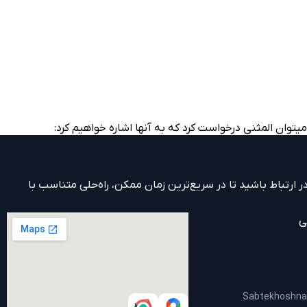
توان المثنی درخواست کرد که به آن­ها اشاره خواهیم کرد:
 ارتباط باشید تا در سریع‌ترین زمان ممکن، راه‌حلی متناسب با
ی
Sabtekhoshn