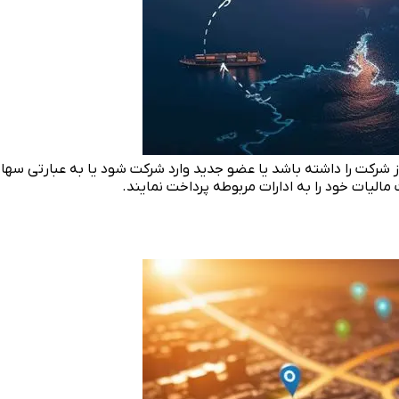
کت را داشته باشد یا عضو جدید وارد شرکت شود یا به عبارتی سهامدا
مالیات خود را به ادارات مربوطه پرداخت نمایند.