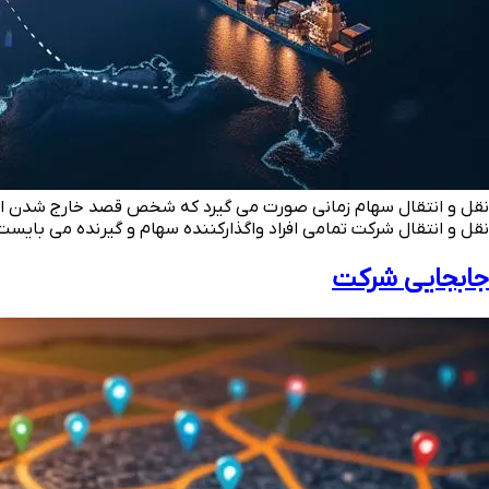
نقل و انتقال سهام زمانی صورت می گیرد که شخص قصد خارج شدن از شر
نقل و انتقال شرکت تمامی افراد واگذارکننده سهام و گیرنده می بایست 
جابجایی شرکت