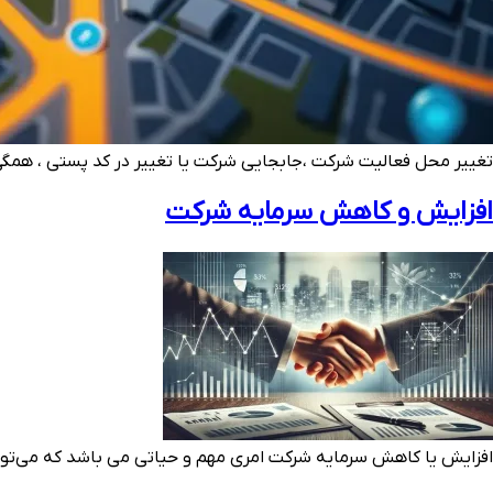
تغییر محل فعالیت شرکت ،جابجایی شرکت یا تغییر در کد پستی ، همگی 
افزایش و کاهش سرمایه شرکت
افزایش یا کاهش سرمایه شرکت امری مهم و حیاتی می باشد که می‌توان