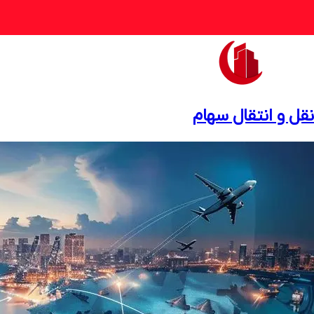
نقل و انتقال سهام