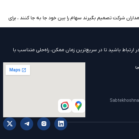
ران شرکت تصمیم بگیرند سهام را بین خود جا به جا کنند ، برای
 ارتباط باشید تا در سریع‌ترین زمان ممکن، راه‌حلی متناسب با
ی
Sabtekhoshn