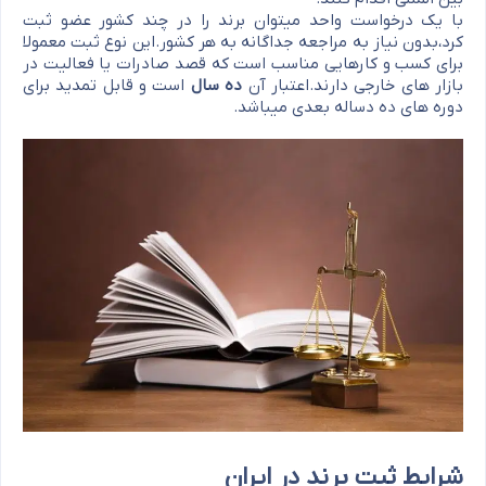
با یک درخواست واحد میتوان برند را در چند کشور عضو ثبت
کرد،بدون نیاز به مراجعه جداگانه به هر کشور.این نوع ثبت معمولا
برای کسب و کارهایی مناسب است که قصد صادرات یا فعالیت در
بازار های خارجی دارند.اعتبار آن
ده سال
است و قابل تمدید برای
دوره های ده دساله بعدی میباشد.
شرایط ثبت برند در ایران