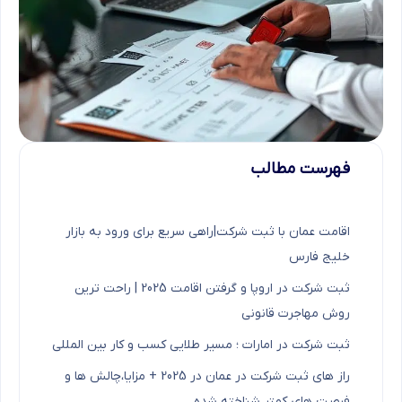
فهرست مطالب
اقامت عمان با ثبت شرکت|راهی سریع برای ورود به بازار
خلیج فارس
ثبت شرکت در اروپا و گرفتن اقامت 2025 | راحت ترین
روش مهاجرت قانونی
ثبت شرکت در امارات ؛ مسیر طلایی کسب و کار بین المللی
راز های ثبت شرکت در عمان در 2025 + مزایا،چالش ها و
فرصت های کمتر شناخته شده