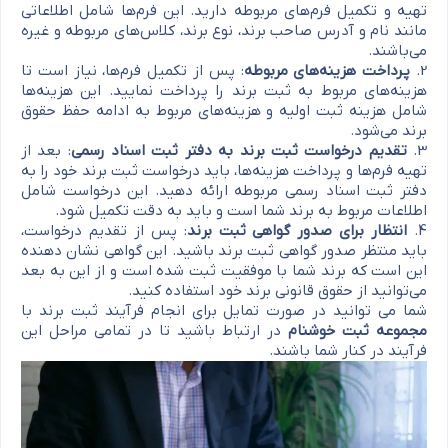
تهیه و تکمیل فرم‌های مربوطه دارید. این فرم‌ها شامل اطلاعاتی
مانند نام و آدرس صاحب برند، نوع برند، کلاس‌های مربوطه و غیره
می‌باشند.
2.
پرداخت هزینه‌های مربوطه
: پس از تکمیل فرم‌ها، نیاز است تا
هزینه‌های مربوط به ثبت برند را پرداخت نمایید. این هزینه‌ها
شامل هزینه ثبت اولیه و هزینه‌های مربوط به ادامه حفظ حقوق
برند می‌شود.
3.
تقدیم درخواست ثبت برند به دفتر ثبت اسناد رسمی
: بعد از
تهیه فرم‌ها و پرداخت هزینه‌ها، باید درخواست ثبت برند خود را به
دفتر ثبت اسناد رسمی مربوطه ارائه دهید. این درخواست شامل
اطلاعات مربوط به برند شما است و باید به دقت تکمیل شود.
4.
انتظار برای صدور گواهی ثبت برند
: پس از تقدیم درخواست،
باید منتظر صدور گواهی ثبت برند باشید. این گواهی نشان دهنده
این است که برند شما با موفقیت ثبت شده است و از این به بعد
می‌توانید از حقوق قانونی برند خود استفاده کنید.
شما می توانید در صورت تمایل برای انجام فرآیند ثبت برند با
مجموعه ثبت خوشنام
در ارتباط باشید تا در تمامی مراحل این
فرآیند در کنار شما باشند.