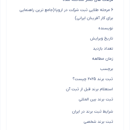
6 مرحله طلایی ثبت شرکت در اروپا:(جامع ترین راهنمایی
برای کار آفرینان ایرانی)
نویسنده
تاریخ ویرایش
تعداد بازدید
زمان مطالعه
برچسب
ثبت برند 2025 چیست؟
استعلام برند قبل از ثبت آن
ثبت برند بین المللی
شرایط ثبت برند در ایران
ثبت برند شخصی