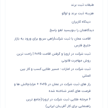
طبقات ثبت برند
هزینه ثبت برند و لوگو
دیدگاه کاربران
دیدگاهتان را بنویسید لغو پاسخ
اقامت عمان با ثبت شرکت|راهی سریع برای ورود به بازار
خلیج فارس
ثبت شرکت در اروپا و گرفتن اقامت 2025 | راحت ترین
روش مهاجرت قانونی
ثبت شرکت در امارات ؛ مسیر طلایی کسب و کار بین
المللی
راز های ثبت شرکت در عمان در 2025 + مزایا،چالش ها و
فرصت های کمتر شناخته شده
6 مرحله طلایی ثبت شرکت در اروپا:(جامع ترین
راهنمایی برای کار آفرینان ایرانی)