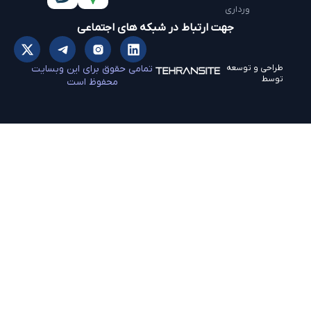
ورداری
جهت ارتباط در شبکه های اجتماعی
طراحی و توسعه
تمامی حقوق برای این وبسایت
توسط
محفوظ است