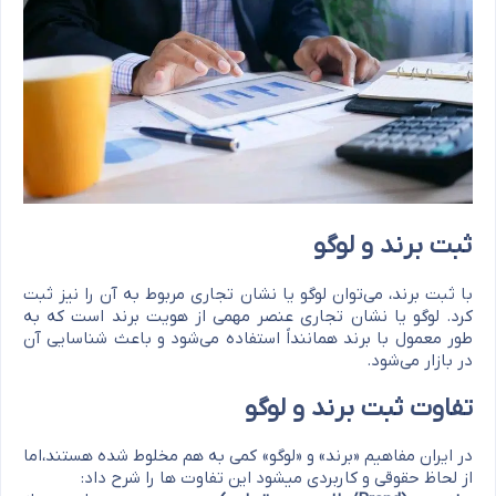
ثبت برند و لوگو
با ثبت برند، می‌توان لوگو یا نشان تجاری مربوط به آن را نیز ثبت
کرد. لوگو یا نشان تجاری عنصر مهمی از هویت برند است که به
طور معمول با برند هماننداً استفاده می‌شود و باعث شناسایی آن
در بازار می‌شود.
تفاوت ثبت برند و لوگو
در ایران مفاهیم «برند» و «لوگو» کمی به هم مخلوط شده هستند،اما
از لحاظ حقوقی و کاربردی میشود این تفاوت ها را شرح داد: