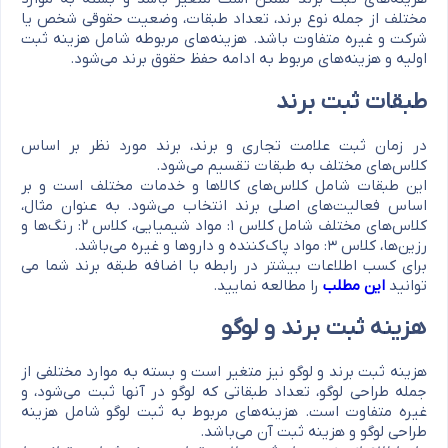
مختلف از جمله نوع برند، تعداد طبقات، وضعیت حقوقی شخص یا
شرکت و غیره متفاوت باشد. هزینه‌های مربوطه شامل هزینه ثبت
اولیه و هزینه‌های مربوط به ادامه حفظ حقوق برند می‌شود.
طبقات ثبت برند
در زمان ثبت علامت تجاری و برند، برند مورد نظر بر اساس
کلاس‌های مختلف به طبقات تقسیم می‌شود.
این طبقات شامل کلاس‌های کالاها و خدمات مختلف است و بر
اساس فعالیت‌های اصلی برند انتخاب می‌شود. به عنوان مثال،
کلاس‌های مختلف شامل کلاس ۱: مواد شیمیایی، کلاس ۲: رنگ‌ها و
رزین‌ها، کلاس ۳: مواد پاک‌کننده و داروها و غیره می‌باشد.
برای کسب اطلاعات بیشتر در رابطه با اضافه طبقه برند شما می
توانید
این مطلب
را مطالعه نمایید.
هزینه ثبت برند و لوگو
هزینه ثبت برند و لوگو نیز متغیر است و بسته به موارد مختلفی از
جمله طراحی لوگو، تعداد طبقاتی که لوگو در آنها ثبت می‌شود، و
غیره متفاوت است. هزینه‌های مربوط به ثبت لوگو شامل هزینه
طراحی لوگو و هزینه ثبت آن می‌باشد.