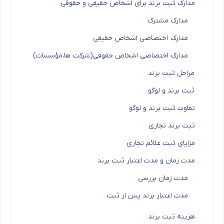
مدارک ثبت برند برای اشخاص حقیقی و حقوقی
مدارک مشترک
مدارک اختصاصی اشخاص حقیقی
مدارک اختصاصی اشخاص حقوقی(شرکت ها،مؤسسات)
مراحل ثبت برند
ثبت برند و لوگو
تفاوت ثبت برند و لوگو
ثبت برند تجاری
مزایای ثبت علائم تجاری
مدت زمان و مدت اعتبار ثبت برند
مدت زمان بررسی
مدت اعتبار برند پس از ثبت
هزینه ثبت برند