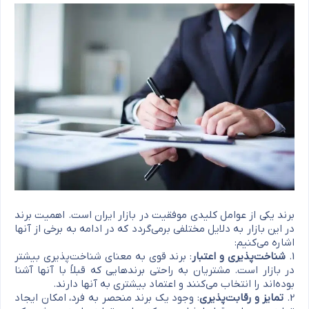
برند یکی از عوامل کلیدی موفقیت در بازار ایران است. اهمیت برند
در این بازار به دلایل مختلفی برمی‌گردد که در ادامه به برخی از آنها
اشاره می‌کنیم:
1.
شناخت‌پذیری و اعتبار
: برند قوی به معنای شناخت‌پذیری بیشتر
در بازار است. مشتریان به راحتی برند‌هایی که قبلاً با آنها آشنا
بوده‌اند را انتخاب می‌کنند و اعتماد بیشتری به آنها دارند.
2.
تمایز و رقابت‌پذیری
: وجود یک برند منحصر به فرد، امکان ایجاد