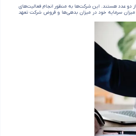
دو عدد هستند. این شرکت‌ها به منظور انجام فعالیت‌های
میزان سرمایه خود در میزان بدهی‌ها و قروض شرکت تعهد