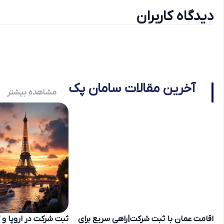
دیدگاه کاربران
آخرین مقالات سامان پک
مشاهده بیشتر
اقامت عمان با ثبت شرکت|راهی سریع برای