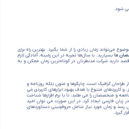
ی شود.
 می‌تواند زمان زیادی را از شما بگیرد. بهترین راه برای
ان ما
بسپارید. با سال‌ها تجربه در این زمینه، آمادگی لازم
قصد دارید شرکت مدنظرتان در کوتاه‌ترین زمان ممکن و به
 طراحان گرافیک است، چاپگرها و متون بلکه روزنامه و
 و کاربردهای متنوع با هدف بهبود ابزارهای کاربردی می
عه و متخصصان را می طلبد، تا با نرم افزارها شناخت
ر زبان فارسی ایجاد کرد، در این صورت می توان امید
ن رسد و زمان مورد نیاز شامل حروفچینی دستاوردهای
ر گیرد.