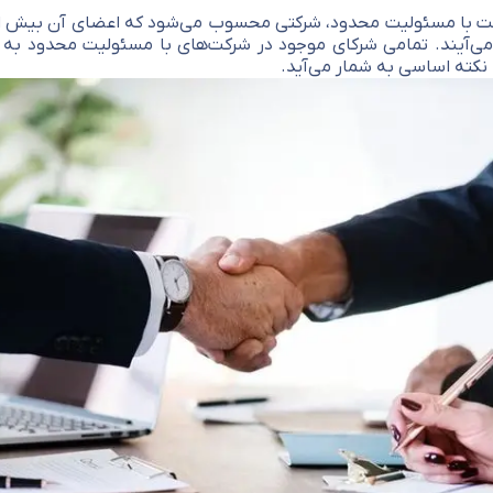
ت با مسئولیت محدود، شرکتی محسوب می‌شود که اعضای آن بیش از 
می‌آيند. تمامی شرکای موجود در شرکت‌های با مسئولیت محدود به 
 نکته اساسی به شمار می‌آيد.