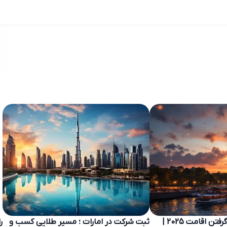
ثبت شرکت در اروپا و گرفتن اقامت 2025 |
ثبت شرکت در امارات ؛ مسیر طلایی کسب و