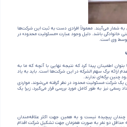
به شمار می‌آیند. معمولاً افرادی دست به ثبت این شرکت‌ها
 حتی خانوادگی باشد. دلیل وجود عبارت «مسئولیت محدود» در
توسط وی است.
وان اطمینان پیدا کرد که نتیجه نهایی با آنچه که ما به
م ارائه برگ سهم الشرکه در این شرکت‌ها است. باید به یاد
د چنین برگه‌ای ندارند.
ن یک شرکت مسئولیت محدود در نظر گرفته می‌شوند، مواردی
 رسمی نیز به طور کامل مورد بررسی قرار می‌‌گیرد، زیرا یک
ندان پیچیده نیست و به همین جهت اکثر علاقه‌مندان
ت که حداقل دو نفر به صورت همزمان جهت تشکیل شرکت اقدام