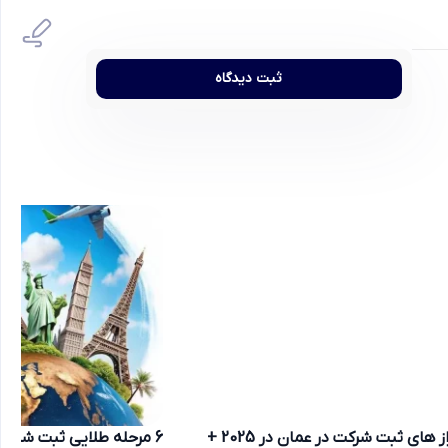
ثبت دیدگاه
راز های ثبت شرکت در عمان در 2025 +
6 مرحله طلایی ثبت شرکت 