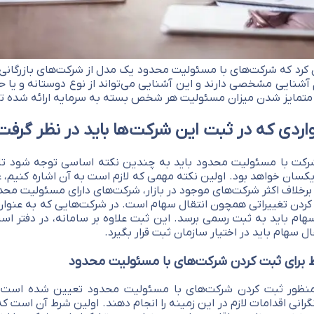
ن کرد که شرکت‌های با مسئولیت محدود یک مدل از شرکت‌های بازرگانی 
م آشنایی مشخصی دارند و این آشنایی می‌‌تواند از نوع دوستانه و یا
ز متمایز شدن میزان مسئولیت هر شخص بسته به سرمایه ارائه شده 
اردی که در ثبت این شرکت‌ها باید در نظر گرفت
رکت با مسئولیت محدود باید به چندین نکته اساسی توجه شود تا بت
سان خواهد بود. اولین نکته مهمی که لازم است به آن اشاره کنیم، عد
رخلاف اکثر شرکت‌های موجود در بازار، شرکت‌های دارای مسئولیت محدو
کردن تغییراتی همچون انتقال سهام است. در شرکت‌هایی که به عنوا
م باید به ثبت رسمی برسد. این ثبت علاوه بر سامانه، در دفتر اسناد
ل سهام باید در اختیار سازمان ثبت قرار بگیرد.
 برای ثبت کردن شرکت‌های با مسئولیت محدود
نظور ثبت کردن شرکت‌های با مسئولیت محدود تعیین شده است چ
نگرانی اقدامات لازم در این زمینه را انجام دهند. اولین شرط آن اس