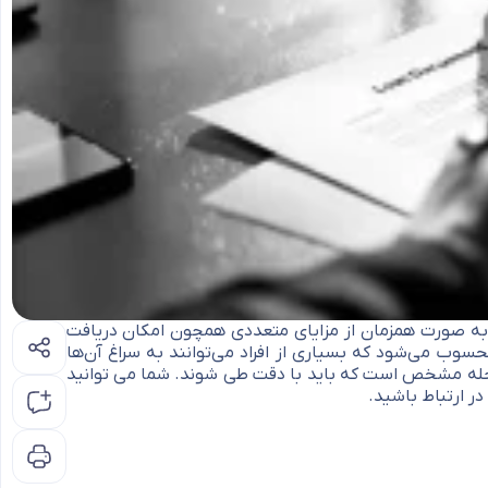
به صورت همزمان از مزایای متعددی همچون امکان دریافت
سوب می‌شود که بسیاری از افراد می‌توانند به سراغ آن‌ها
 مرحله مشخص است که باید با دقت طی شوند. شما می توانید
 ارتباط باشید.