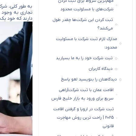
مهم‌ترین شروط برای ثبت کردن
به طور کلی، شرک
شرکت‌های با مسئولیت محدود
تجاری به وجود 
دارند که خود یک
ثبت کردن این شرکت‌ها چقدر طول
می‌کشد؟
مدارک لازم ثبت شرکت با مسئولیت
محدود:
ثبت شرکت خود را به ما بسپارید
دیدگاه کاربران
دیدگاهتان را بنویسید لغو پاسخ
اقامت عمان با ثبت شرکت|راهی
سریع برای ورود به بازار خلیج فارس
ثبت شرکت در اروپا و گرفتن اقامت
2025 | راحت ترین روش مهاجرت
قانونی