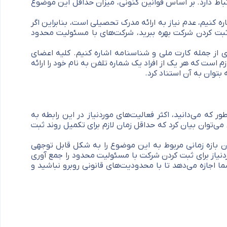
باط دارد. بر اساس قوانین کنونی، میزان حداقل این موضوع
 کنیم، عدم نیاز به ارائه مدرک تحصیلی است، بنابراین اگر
بت کردن شرکت بهره ببرید، شرکت‌های با مسئولیت محدود
ی از جمله کارت ملی و شناسنامه اشاره کنیم. کلیه اعضای
زم است که هر یک از افراد یک شماره تلفن به نام خود را ارائه
بتوان به آن استناد کرد.
 که می‌دانید، اکثر فعالیت‌های موردنیاز در این رابطه به
می‌توان بیان کرد که حداقل زمان لازم برای تکمیل روند ثبت
 بازه زمانی مربوط به این موضوع را به شکل قابل توجهی
دنیاز برای ثبت کردن شرکت با مسئولیت محدود را جمع آوری
شما اجازه می‌دهد تا با محدودیت‌های قانونی روبرو نباشید و