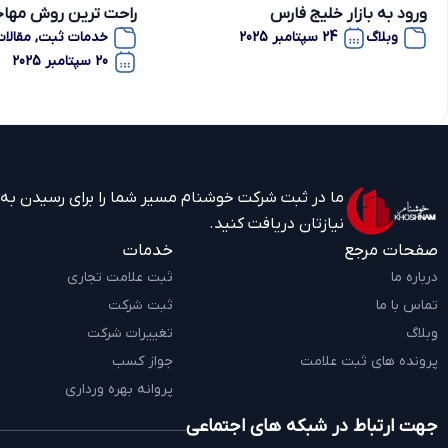
ورود به بازار خلیج فارس
راحت ترین روش مهاج
وبلاگ
24 سپتامبر 2025
خدمات ثبت
,
مقالات
20 سپتامبر 2025
ما در ثبت شرکت خوشنام مسیر شما را برای رسیدن به به
نیازتان دریافت کنید.
صفحات مرجع
خدمات
درباره ما
ثبت علامت تجاری
تماس با ما
ثبت شرکت
وبلاگ
تغییرات شرکت
پرونده های ثبت علامت
جواز کسب
پروانه بهره ورداری
جهت ارتباط در شبکه های اجتماعی