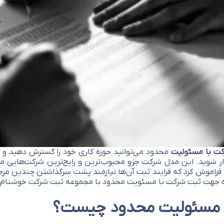
ت با مسئولیت
محدود می‌توانید حوزه کاری خود را گسترش دهید و 
دار شوید. این مدل شرکت جزو محبوب‌ترین و رایج‌ترین شرکت‌هایی مح
اید فراموش کرد که فرایند ثبت آن‌ها نیازمند پشت سرگذاشتن چندین
 جهت ثبت شرکت با مسئویت محدود با مجموعه ثبت شرکت خوشنام در
 مسئولیت محدود چیست؟