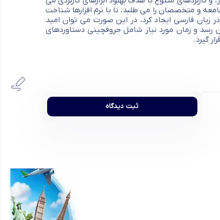
 و کاربردهای متنوع با هدف بهبود ابزارهای کاربردی می
عه و متخصصان را می طلبد، تا با نرم افزارها شناخت
ر زبان فارسی ایجاد کرد، در این صورت می توان امید
ن رسد و زمان مورد نیاز شامل حروفچینی دستاوردهای
ر گیرد.
ثبت دیدگاه