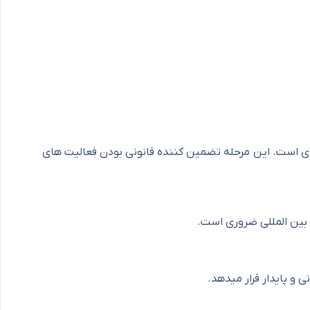
عدی است. این مرحله تضمین کننده قانونی بودن فعالیت های
 بین المللی ضروری است.
ی و پایدار قرار میدهد.