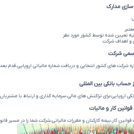
:
عتبر
لیه تعیین شده توسط کشور مورد نظر
 و اهداف شرکت
ره شرکت های کشور انتخابی و دریافت شماره مالیاتی اروپایی،قدم ب
ی اروپایی:برای تراکنش های مالی،سرمایه گذاری و ارتباط با مشتریان
 قوانین کار،بیمه کارکنان و مقررات مالیاتی،شرکت شما را در مسیر قانون