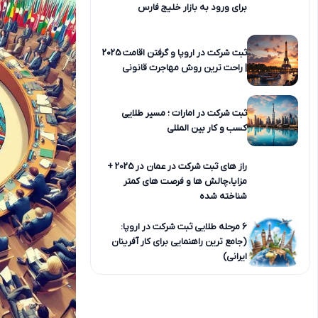
برای ورود به بازار خلیج فارس
ثبت شرکت در اروپا و گرفتن اقامت 2025
| راحت ترین روش مهاجرت قانونی
ثبت شرکت در امارات ؛ مسیر طلایی
کسب و کار بین المللی
راز های ثبت شرکت در عمان در 2025 +
مزایا،چالش ها و فرصت های کمتر
شناخته شده
6 مرحله طلایی ثبت شرکت در اروپا:
(جامع ترین راهنمایی برای کار آفرینان
ایرانی)