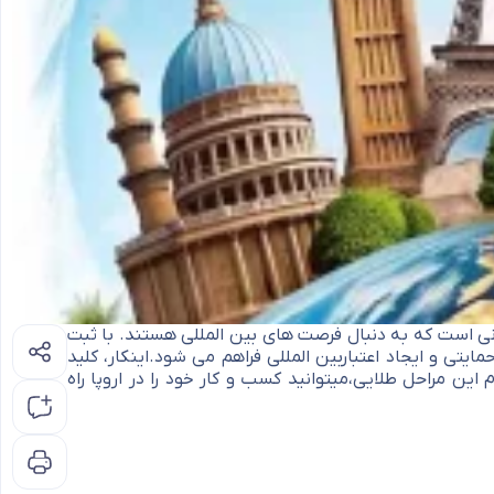
انی است که به دنبال فرصت های بین المللی هستند. با ثبت
مایتی و ایجاد اعتباربین المللی فراهم می شود.اینکار، کلید
ن مراحل طلایی،میتوانید کسب و کار خود را در اروپا راه