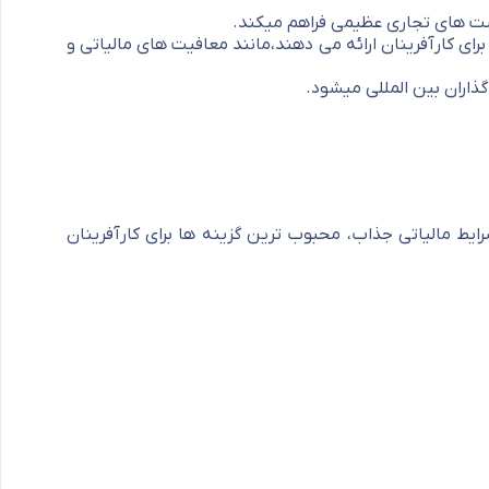
ای کارآفرینان ارائه می دهند،مانند معافیت های مالیاتی و
ذاران بین المللی میشود.
ایط مالیاتی جذاب، محبوب ترین گزینه ها برای کارآفرینان