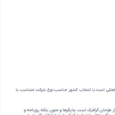
المللی است.با انتخاب کشور مناسب،نوع شرکت متناسب با
 طراحان گرافیک است، چاپگرها و متون بلکه روزنامه و