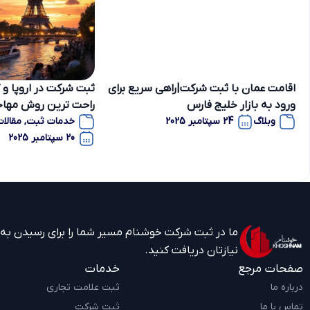
اقامت عمان با ثبت شرکت|راهی سریع برای
ورود به بازار خلیج فارس
راحت ترین روش مهاج
وبلاگ
24 سپتامبر 2025
خدمات ثبت
,
مقالات
20 سپتامبر 2025
ما در ثبت شرکت خوشنام مسیر شما را برای رسیدن به به
نیازتان دریافت کنید.
صفحات مرجع
خدمات
درباره ما
ثبت علامت تجاری
تماس با ما
ثبت شرکت