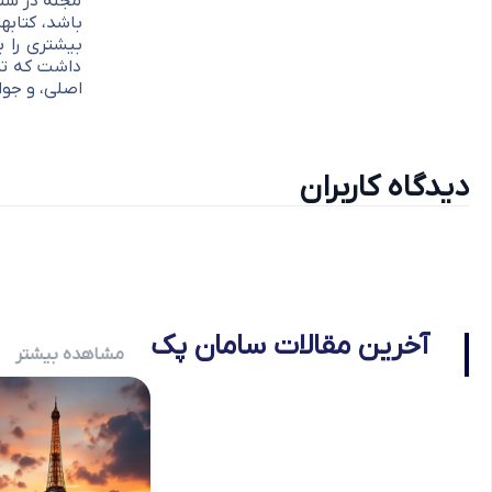
مجله در ستو
باشد، کتابه
بیشتری را ب
داشت که تما
اصلی، و جوا
دیدگاه کاربران
آخرین مقالات سامان پک
مشاهده بیشتر