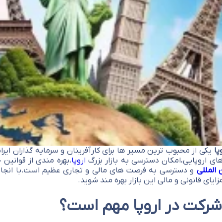
پا
یکی از محبوب ترین مسیر ها برای کارآفرینان و سرمایه گذاران ایر
ی اروپایی،امکان دسترسی به بازار بزرگ
اروپا
،بهره مندی از قوانین ح
 المللی
و دسترسی به فرصت های مالی و تجاری عظیم است.با انجام ای
مزایای قانونی و مالی این بازار بهره مند شوید.
شرکت در اروپا مهم است؟